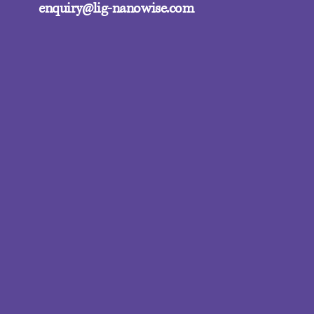
enquiry@lig-nanowise.com